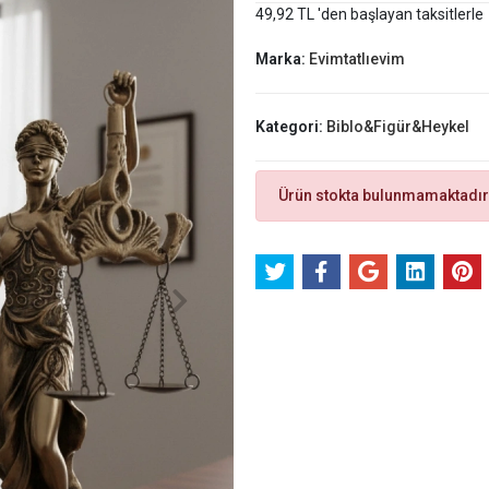
49,92 TL 'den başlayan taksitlerle
Marka:
Evimtatlıevim
Kategori:
Biblo&Figür&Heykel
Ürün stokta bulunmamaktadır