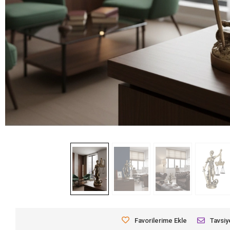
Favorilerime Ekle
Tavsiy