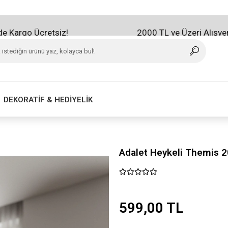
 Ücretsiz!
2000 TL ve Üzeri Alışverişlerini
DEKORATİF & HEDİYELİK
Adalet Heykeli Themis 
599,00 TL