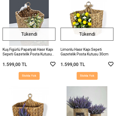
Tükendi
Tükendi
Kuş Figürlü Papatyalı Hasır Kapı
Limonlu Hasır Kapı Sepeti
Sepeti Gazetelik Posta Kutusu
Gazetelik Posta Kutusu 30cm
30cm
1.599,00 TL
1.599,00 TL
Stokta Yok
Stokta Yok