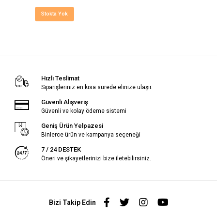
Stokta Yok
Hızlı Teslimat
Siparişleriniz en kısa sürede elinize ulaşır.
Güvenli Alışveriş
Güvenli ve kolay ödeme sistemi
Geniş Ürün Yelpazesi
Binlerce ürün ve kampanya seçeneği
7 / 24 DESTEK
Öneri ve şikayetlerinizi bize iletebilirsiniz.
Bizi Takip Edin