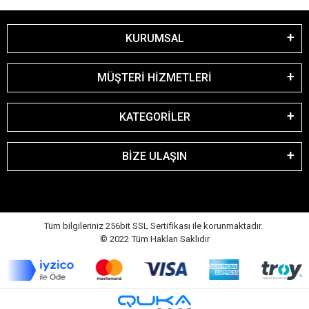
KURUMSAL
MÜŞTERİ HİZMETLERİ
KATEGORİLER
BİZE ULAŞIN
Tüm bilgileriniz 256bit SSL Sertifikası ile korunmaktadır.
© 2022
Tüm Hakları Saklıdır