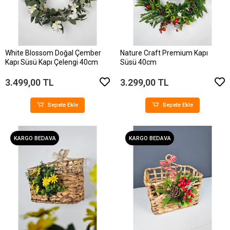
White Blossom Doğal Çember
Nature Craft Premium Kapı
Kapı Süsü Kapı Çelengi 40cm
Süsü 40cm
3.499,00 TL
3.299,00 TL
Sepete Ekle
Sepete Ekle
KARGO BEDAVA
KARGO BEDAVA