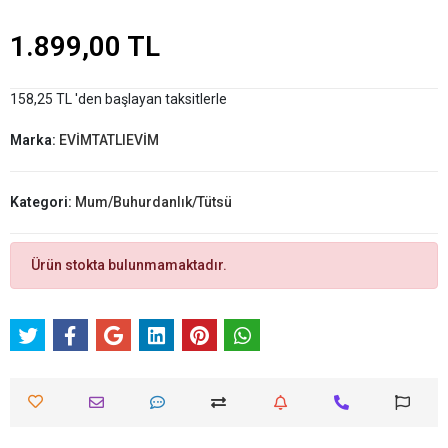
1.899,00 TL
158,25 TL 'den başlayan taksitlerle
Marka:
EVİMTATLIEVİM
Kategori:
Mum/Buhurdanlık/Tütsü
Ürün stokta bulunmamaktadır.