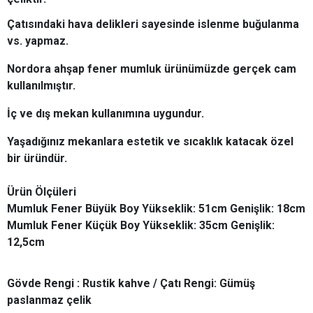
Çatısındaki hava delikleri sayesinde islenme buğulanma
vs. yapmaz.
Nordora ahşap fener mumluk ürünümüzde gerçek cam
kullanılmıştır.
İç ve dış mekan kullanımına uygundur.
Yaşadığınız mekanlara estetik ve sıcaklık katacak özel
bir üründür.
Ürün Ölçüleri
Mumluk Fener Büyük Boy Yükseklik: 51cm Genişlik: 18cm
Mumluk Fener Küçük Boy Yükseklik: 35cm Genişlik:
12,5cm
Gövde Rengi : Rustik kahve / Çatı Rengi: Gümüş
paslanmaz çelik