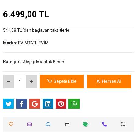
6.499,00 TL
541,58 TL 'den başlayan taksitlerle
Marka:
EVİMTATLIEVİM
Kategori:
Ahşap Mumluk Fener
Sepete Ekle
Hemen Al