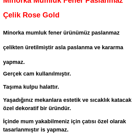
Minorka Mumluk Fener Paslanmaz
Çelik Rose Gold
Minorka mumluk fener ürünümüz paslanmaz
çelikten üretilmiştir asla paslanma ve kararma
yapmaz.
Gerçek cam kullanılmıştır.
Taşıma kulpu halattır.
Yaşadığınız mekanlara estetik ve sıcaklık katacak
özel dekoratif bir üründür.
İçinde mum yakabilmeniz için çatısı özel olarak
tasarlanmıştır is yapmaz.