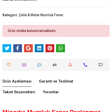
Kategori:
Çelik & Metal Mumluk Fener
Ürün stokta bulunmamaktadır.
Ürün Açıklaması
Garanti ve Teslimat
Taksit Seçenekleri
Yorumlar