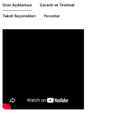
Ürün Açıklaması
Garanti ve Teslimat
Taksit Seçenekleri
Yorumlar