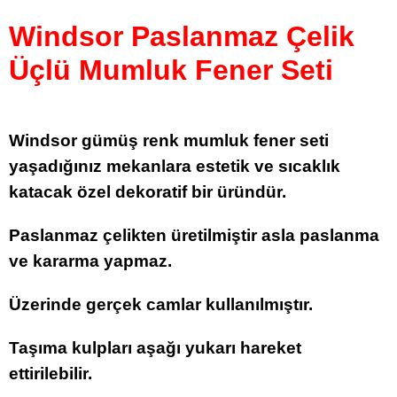
Windsor Paslanmaz Çelik
Üçlü Mumluk Fener Seti
Windsor gümüş renk mumluk fener seti
yaşadığınız mekanlara estetik ve sıcaklık
katacak özel dekoratif bir üründür.
Paslanmaz çelikten üretilmiştir asla paslanma
ve kararma yapmaz.
Üzerinde gerçek camlar kullanılmıştır.
Taşıma kulpları aşağı yukarı hareket
ettirilebilir.