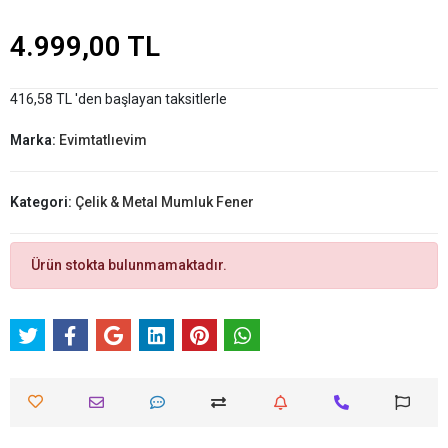
4.999,00 TL
416,58 TL 'den başlayan taksitlerle
Marka:
Evimtatlıevim
Kategori:
Çelik & Metal Mumluk Fener
Ürün stokta bulunmamaktadır.