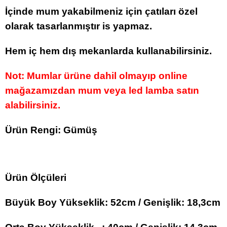
İçinde mum yakabilmeniz için çatıları özel
olarak tasarlanmıştır is yapmaz.
Hem iç hem dış mekanlarda kullanabilirsiniz.
Not: Mumlar ürüne dahil olmayıp online
mağazamızdan mum veya led lamba satın
alabilirsiniz.
Ürün Rengi: Gümüş
Ürün Ölçüleri
Büyük Boy Yükseklik: 52cm / Genişlik: 18,3cm