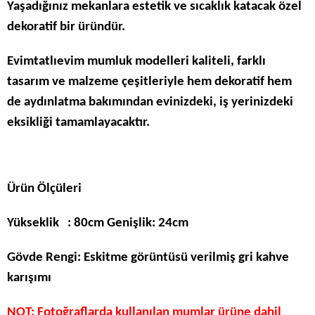
Yaşadığınız mekanlara estetik ve sıcaklık katacak özel
dekoratif bir üründür.
Evimtatlıevim mumluk modelleri kaliteli, farklı
tasarım ve malzeme çeşitleriyle hem dekoratif hem
de aydınlatma bakımından evinizdeki, iş yerinizdeki
eksikliği tamamlayacaktır.
Ürün Ölçüleri
Yükseklik : 80cm Genişlik: 24cm
Gövde Rengi: Eskitme görüntüsü verilmiş gri kahve
karışımı
NOT: Fotoğraflarda kullanılan mumlar ürüne dahil