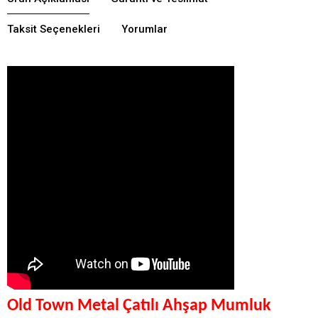
Taksit Seçenekleri
Yorumlar
Old Town Metal Çatılı Ahşap Mumluk