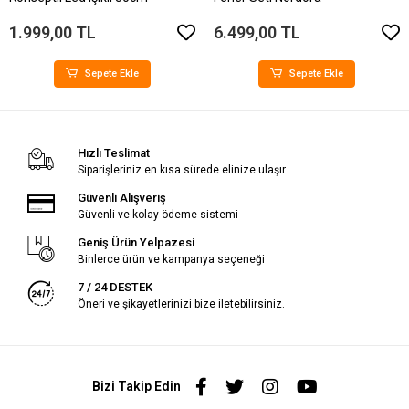
1.999,00 TL
6.499,00 TL
Sepete Ekle
Sepete Ekle
Hızlı Teslimat
Siparişleriniz en kısa sürede elinize ulaşır.
Güvenli Alışveriş
Güvenli ve kolay ödeme sistemi
Geniş Ürün Yelpazesi
Binlerce ürün ve kampanya seçeneği
7 / 24 DESTEK
Öneri ve şikayetlerinizi bize iletebilirsiniz.
Bizi Takip Edin